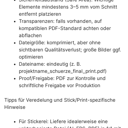
Elemente mindestens 3–5 mm vom Schnitt
entfernt platzieren
Transparenzen: falls vorhanden, auf
kompatiblen PDF-Standard achten oder
abflachen
Dateigröße: komprimiert, aber ohne
sichtbaren Qualitätsverlust; große Bilder ggf.
optimieren
Dateiname: eindeutig (z. B.
projektname_schuerze_final_print.pdf)
Proof/Freigabe: PDF zur Kontrolle und
schriftliche Freigabe vor Produktion
Tipps für Veredelung und Stick/Print-spezifische
Hinweise
Für Stickerei: Liefere idealerweise eine