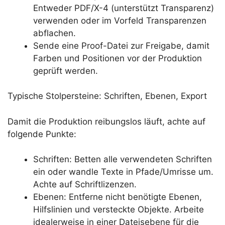
Entweder PDF/X-4 (unterstützt Transparenz)
verwenden oder im Vorfeld Transparenzen
abflachen.
Sende eine Proof-Datei zur Freigabe, damit
Farben und Positionen vor der Produktion
geprüft werden.
Typische Stolpersteine: Schriften, Ebenen, Export
Damit die Produktion reibungslos läuft, achte auf
folgende Punkte:
Schriften: Betten alle verwendeten Schriften
ein oder wandle Texte in Pfade/Umrisse um.
Achte auf Schriftlizenzen.
Ebenen: Entferne nicht benötigte Ebenen,
Hilfslinien und versteckte Objekte. Arbeite
idealerweise in einer Dateisebene für die