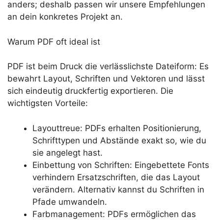
anders; deshalb passen wir unsere Empfehlungen
an dein konkretes Projekt an.
Warum PDF oft ideal ist
PDF ist beim Druck die verlässlichste Dateiform: Es
bewahrt Layout, Schriften und Vektoren und lässt
sich eindeutig druckfertig exportieren. Die
wichtigsten Vorteile:
Layouttreue: PDFs erhalten Positionierung,
Schrifttypen und Abstände exakt so, wie du
sie angelegt hast.
Einbettung von Schriften: Eingebettete Fonts
verhindern Ersatzschriften, die das Layout
verändern. Alternativ kannst du Schriften in
Pfade umwandeln.
Farbmanagement: PDFs ermöglichen das