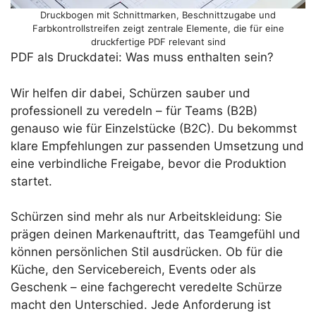
Druckbogen mit Schnittmarken, Beschnittzugabe und
Farbkontrollstreifen zeigt zentrale Elemente, die für eine
druckfertige PDF relevant sind
PDF als Druckdatei: Was muss enthalten sein?
Wir helfen dir dabei, Schürzen sauber und
professionell zu veredeln – für Teams (B2B)
genauso wie für Einzelstücke (B2C). Du bekommst
klare Empfehlungen zur passenden Umsetzung und
eine verbindliche Freigabe, bevor die Produktion
startet.
Schürzen sind mehr als nur Arbeitskleidung: Sie
prägen deinen Markenauftritt, das Teamgefühl und
können persönlichen Stil ausdrücken. Ob für die
Küche, den Servicebereich, Events oder als
Geschenk – eine fachgerecht veredelte Schürze
macht den Unterschied. Jede Anforderung ist