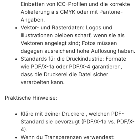
Einbetten von ICC-Profilen und die korrekte
Ablieferung als CMYK oder mit Pantone-
Angaben.
Vektor- und Rasterdaten: Logos und
Illustrationen bleiben scharf, wenn sie als
Vektoren angelegt sind; Fotos müssen
dagegen ausreichend hohe Auflösung haben.
Standards für die Druckindustrie: Formate
wie PDF/X-1a oder PDF/X-4 garantieren,
dass die Druckerei die Datei sicher
verarbeiten kann.
Praktische Hinweise:
Kläre mit deiner Druckerei, welchen PDF-
Standard sie bevorzugt (PDF/X-1a vs. PDF/X-
4).
Wenn du Transparenzen verwendest: