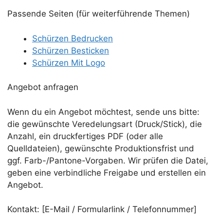
Passende Seiten (für weiterführende Themen)
Schürzen Bedrucken
Schürzen Besticken
Schürzen Mit Logo
Angebot anfragen
Wenn du ein Angebot möchtest, sende uns bitte:
die gewünschte Veredelungsart (Druck/Stick), die
Anzahl, ein druckfertiges PDF (oder alle
Quelldateien), gewünschte Produktionsfrist und
ggf. Farb-/Pantone-Vorgaben. Wir prüfen die Datei,
geben eine verbindliche Freigabe und erstellen ein
Angebot.
Kontakt: [E-Mail / Formularlink / Telefonnummer]