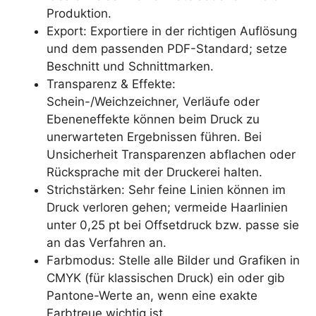
Produktion.
Export: Exportiere in der richtigen Auflösung
und dem passenden PDF-Standard; setze
Beschnitt und Schnittmarken.
Transparenz & Effekte:
Schein-/Weichzeichner, Verläufe oder
Ebeneneffekte können beim Druck zu
unerwarteten Ergebnissen führen. Bei
Unsicherheit Transparenzen abflachen oder
Rücksprache mit der Druckerei halten.
Strichstärken: Sehr feine Linien können im
Druck verloren gehen; vermeide Haarlinien
unter 0,25 pt bei Offsetdruck bzw. passe sie
an das Verfahren an.
Farbmodus: Stelle alle Bilder und Grafiken in
CMYK (für klassischen Druck) ein oder gib
Pantone-Werte an, wenn eine exakte
Farbtreue wichtig ist.